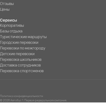
Отзывы
Цены
Сервисы
Корпоративы
Базы отдыха
Туристические маршруты
Городские перевозки
Перевозки по межгороду
Детские перевозки
Перевозка школьников
Доставка сотрудников
Перевозка спортсменов
Политика конфиденциальности
© 2026 Автобус 1. Первая федеральная компания.