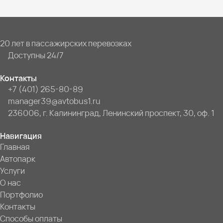
20 лет в пассажирских перевозках
Доступны 24/7
Контакты
+7 (401) 265-80-89
manager39@avtobus1.ru
236006, г. Калининград, Ленинский проспект, 30, оф. 1
Навигация
Главная
Автопарк
Услуги
О нас
Портфолио
Контакты
Способы оплаты