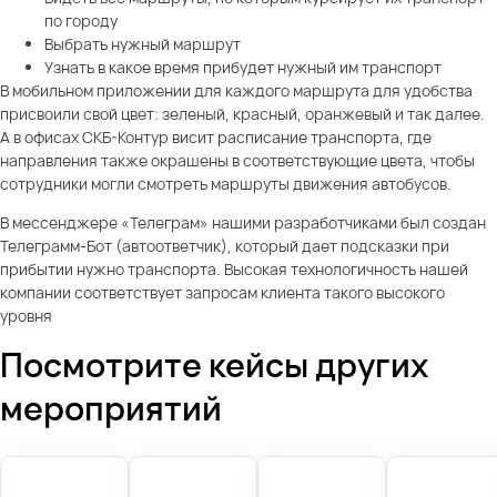
по городу
Выбрать нужный маршрут
Узнать в какое время прибудет нужный им транспорт
В мобильном приложении для каждого маршрута для удобства
присвоили свой цвет: зеленый, красный, оранжевый и так далее.
А в офисах СКБ-Контур висит расписание транспорта, где
направления также окрашены в соответствующие цвета, чтобы
сотрудники могли смотреть маршруты движения автобусов.
В мессенджере «Телеграм» нашими разработчиками был создан
Телеграмм-Бот (автоответчик), который дает подсказки при
прибытии нужно транспорта. Высокая технологичность нашей
компании соответствует запросам клиента такого высокого
уровня
Посмотрите кейсы других
мероприятий