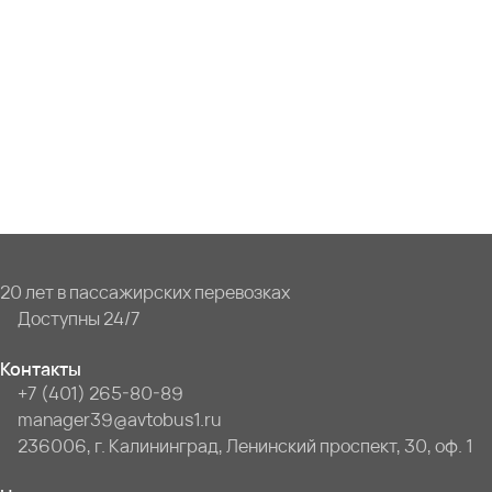
20 лет в пассажирских перевозках
Доступны 24/7
Контакты
+7 (401) 265-80-89
manager39@avtobus1.ru
236006, г. Калининград, Ленинский проспект, 30, оф. 1