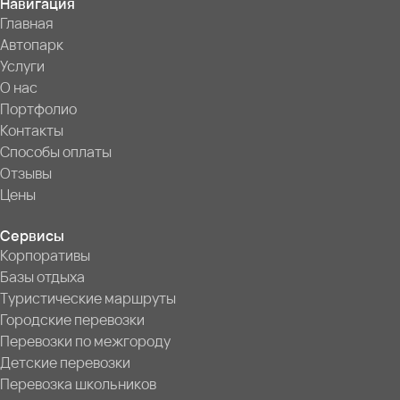
Навигация
Главная
Автопарк
Услуги
О нас
Портфолио
Контакты
Способы оплаты
Отзывы
Цены
Сервисы
Корпоративы
Базы отдыха
Туристические маршруты
Городские перевозки
Перевозки по межгороду
Детские перевозки
Перевозка школьников