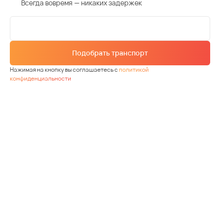
Всегда вовремя — никаких задержек
Подобрать транспорт
Нажимая на кнопку вы соглашаетесь с
политикой
конфиденциальности