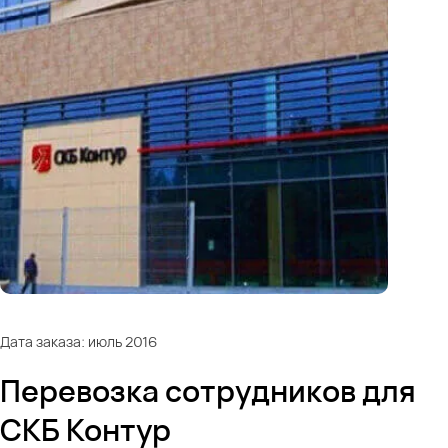
Дата заказа: июль 2016
Перевозка сотрудников для
СКБ Контур