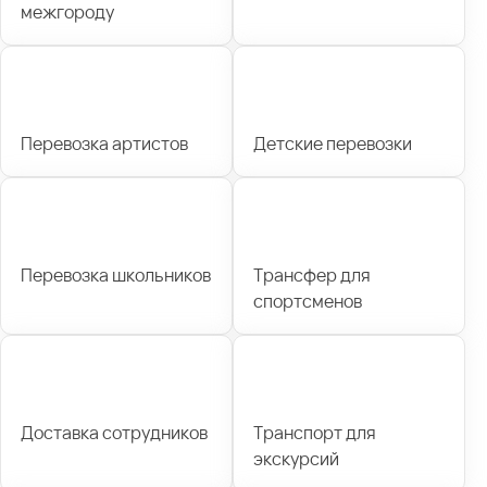
межгороду
Перевозка артистов
Детские перевозки
Перевозка школьников
Трансфер для
спортсменов
Доставка сотрудников
Транспорт для
экскурсий