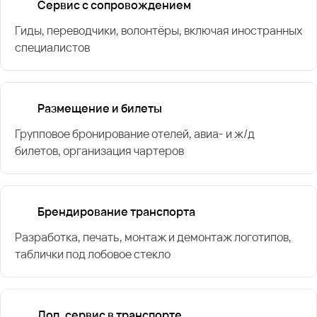
Сервис с сопровождением
Гиды, переводчики, волонтёры, включая иностранных
специалистов
Размещение и билеты
Групповое бронирование отелей, авиа- и ж/д
билетов, организация чартеров
Брендирование транспорта
Разработка, печать, монтаж и демонтаж логотипов,
таблички под лобовое стекло
Доп. сервис в транспорте