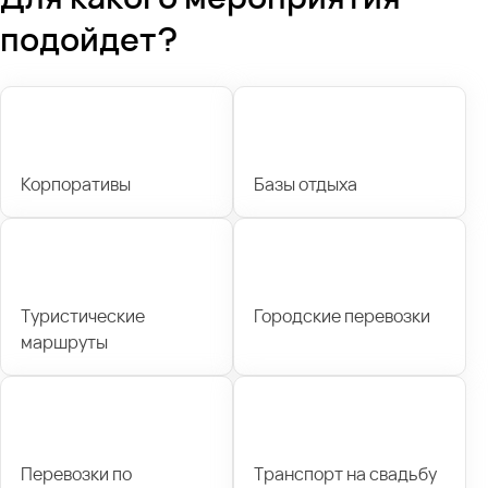
подойдет?
Корпоративы
Базы отдыха
Туристические
Городские перевозки
маршруты
Перевозки по
Транспорт на свадьбу