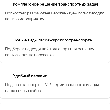
Комплексное решение транспортных задач
Полностью разработаем и организуем логистику для
вашего мероприятия
Любые виды пассажирского транспорта
Подберём подходящий транспорт для решения
ваших задач по перевозке
Удобный паркинг
Подача транспорта в VIP-терминалы, организация
парковочных хабов