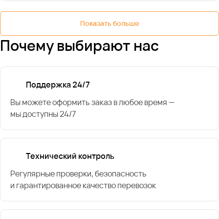
Показать больше
Почему выбирают нас
Поддержка 24/7
Вы можете оформить заказ в любое время —
мы доступны 24/7
Технический контроль
Регулярные проверки, безопасность
и гарантированное качество перевозок