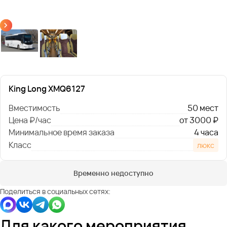
King Long XMQ6127
Вместимость
50 мест
Цена ₽/час
от 3000 ₽
Минимальное время заказа
4 часа
Класс
люкс
Временно недоступно
Поделиться в социальных сетях:
Для какого мероприятия