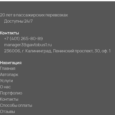
20 лет в пассажирских перевозках
Доступны 24/7
Контакты
+7 (401) 265-80-89
manager39@avtobus1.ru
236006, г. Калининград, Ленинский проспект, 30, оф. 1
Навигация
Главная
Автопарк
Услуги
О нас
Портфолио
Контакты
Способы оплаты
Отзывы