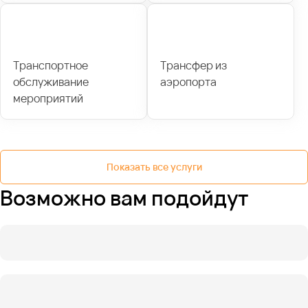
Транспортное
Трансфер из
обслуживание
аэропорта
мероприятий
Показать все услуги
Возможно вам подойдут