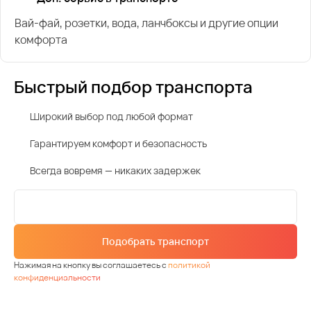
Вай-фай, розетки, вода, ланчбоксы и другие опции
комфорта
Быстрый подбор транспорта
Широкий выбор под любой формат
Гарантируем комфорт и безопасность
Всегда вовремя — никаких задержек
Подобрать транспорт
Нажимая на кнопку вы соглашаетесь с
политикой
конфиденциальности