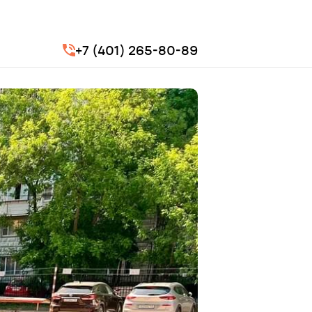
+7 (401) 265-80-89