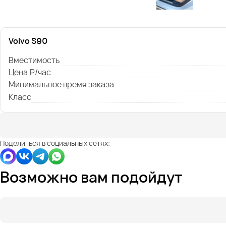
Volvo S90
Вместимость
Цена ₽/час
Минимальное время заказа
Класс
Поделиться в социальных сетях:
Возможно вам подойдут