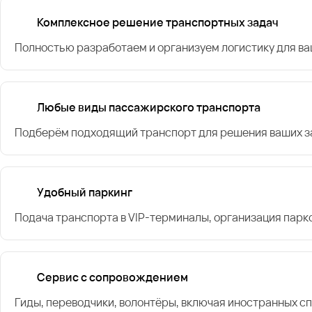
Комплексное решение транспортных задач
Полностью разработаем и организуем логистику для в
Любые виды пассажирского транспорта
Подберём подходящий транспорт для решения ваших за
Удобный паркинг
Подача транспорта в VIP-терминалы, организация парк
Сервис с сопровождением
Гиды, переводчики, волонтёры, включая иностранных с